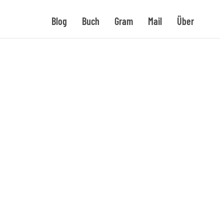
Blog
Buch
Gram
Mail
Über