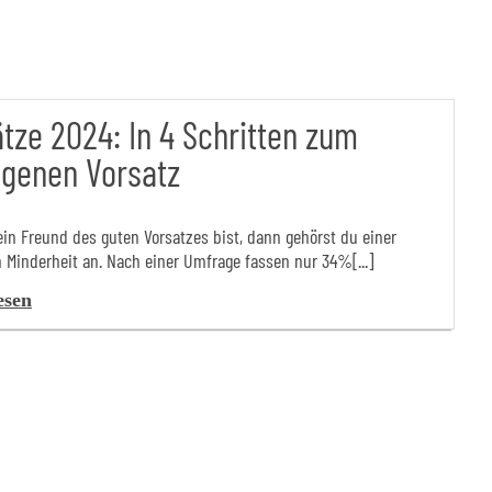
tze 2024: In 4 Schritten zum
ngenen Vorsatz
in Freund des guten Vorsatzes bist, dann gehörst du einer
 Minderheit an. Nach einer Umfrage fassen nur 34%[...]
esen