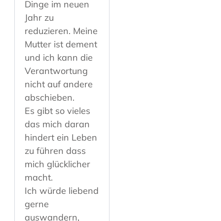
Dinge im neuen
Jahr zu
reduzieren. Meine
Mutter ist dement
und ich kann die
Verantwortung
nicht auf andere
abschieben.
Es gibt so vieles
das mich daran
hindert ein Leben
zu führen dass
mich glücklicher
macht.
Ich würde liebend
gerne
auswandern,