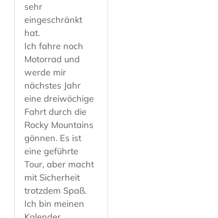
sehr
eingeschränkt
hat.
Ich fahre noch
Motorrad und
werde mir
nächstes Jahr
eine dreiwöchige
Fahrt durch die
Rocky Mountains
gönnen. Es ist
eine geführte
Tour, aber macht
mit Sicherheit
trotzdem Spaß.
Ich bin meinen
Kalender