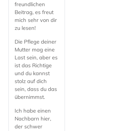
freundlichen
Beitrag, es freut
mich sehr von dir
zu lesen!
Die Pflege deiner
Mutter mag eine
Last sein, aber es
ist das Richtige
und du kannst
stolz auf dich
sein, dass du das
übernimmst.
Ich habe einen
Nachbarn hier,
der schwer