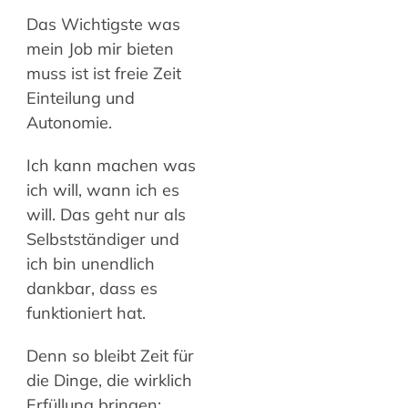
Das Wichtigste was
mein Job mir bieten
muss ist ist freie Zeit
Einteilung und
Autonomie.
Ich kann machen was
ich will, wann ich es
will. Das geht nur als
Selbstständiger und
ich bin unendlich
dankbar, dass es
funktioniert hat.
Denn so bleibt Zeit für
die Dinge, die wirklich
Erfüllung bringen: