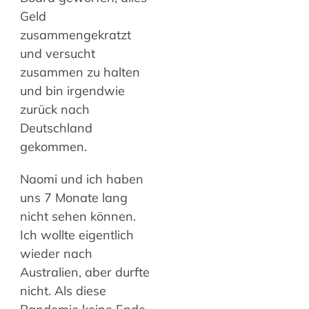
Geld
zusammengekratzt
und versucht
zusammen zu halten
und bin irgendwie
zurück nach
Deutschland
gekommen.
Naomi und ich haben
uns 7 Monate lang
nicht sehen können.
Ich wollte eigentlich
wieder nach
Australien, aber durfte
nicht. Als diese