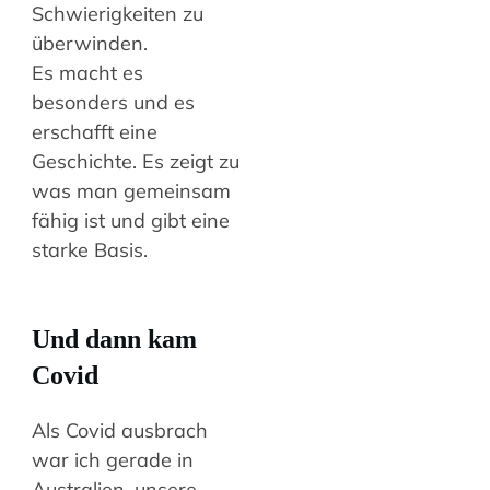
Schwierigkeiten zu
überwinden.
Es macht es
besonders und es
erschafft eine
Geschichte. Es zeigt zu
was man gemeinsam
fähig ist und gibt eine
starke Basis.
Und dann kam
Covid
Als Covid ausbrach
war ich gerade in
Australien, unsere