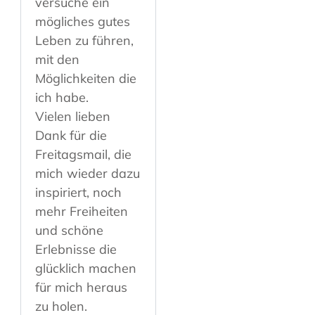
versuche ein
mögliches gutes
Leben zu führen,
mit den
Möglichkeiten die
ich habe.
Vielen lieben
Dank für die
Freitagsmail, die
mich wieder dazu
inspiriert, noch
mehr Freiheiten
und schöne
Erlebnisse die
glücklich machen
für mich heraus
zu holen.