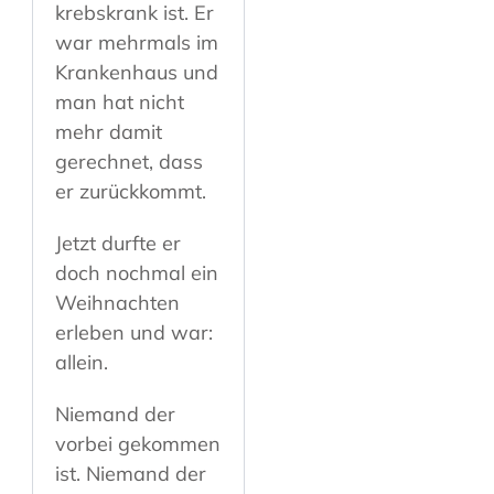
krebskrank ist. Er
war mehrmals im
Krankenhaus und
man hat nicht
mehr damit
gerechnet, dass
er zurückkommt.
Jetzt durfte er
doch nochmal ein
Weihnachten
erleben und war:
allein.
Niemand der
vorbei gekommen
ist. Niemand der