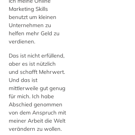
ich meine Online
Marketing Skills
benutzt um kleinen
Unternehmen zu
helfen mehr Geld zu
verdienen.
Das ist nicht erfüllend,
aber es ist nützlich
und schafft Mehrwert.
Und das ist
mittlerweile gut genug
für mich. Ich habe
Abschied genommen
von dem Anspruch mit
meiner Arbeit die Welt
verändern zu wollen.