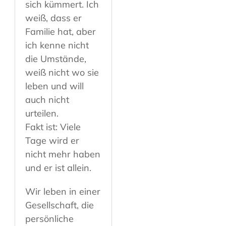
sich kümmert. Ich
weiß, dass er
Familie hat, aber
ich kenne nicht
die Umstände,
weiß nicht wo sie
leben und will
auch nicht
urteilen.
Fakt ist: Viele
Tage wird er
nicht mehr haben
und er ist allein.
Wir leben in einer
Gesellschaft, die
persönliche