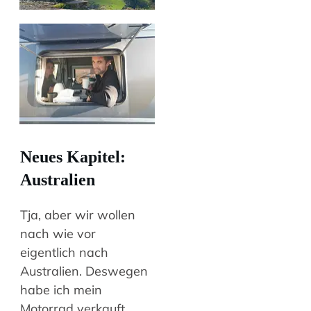
Neues Kapitel:
Australien
Tja, aber wir wollen
nach wie vor
eigentlich nach
Australien. Deswegen
habe ich mein
Motorrad verkauft.