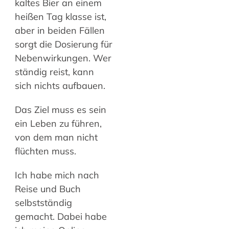
kaltes Bier an einem
heißen Tag klasse ist,
aber in beiden Fällen
sorgt die Dosierung für
Nebenwirkungen. Wer
ständig reist, kann
sich nichts aufbauen.
Das Ziel muss es sein
ein Leben zu führen,
von dem man nicht
flüchten muss.
Ich habe mich nach
Reise und Buch
selbstständig
gemacht. Dabei habe