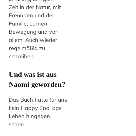
Zeit in der Natur, mit
Freunden und der
Familie, Lernen,
Bewegung und vor
allem: Auch wieder
regelmäßig zu
schreiben.
Und was ist aus
Naomi geworden?
Das Buch hatte für uns
kein Happy End; das
Leben hingegen
schon.