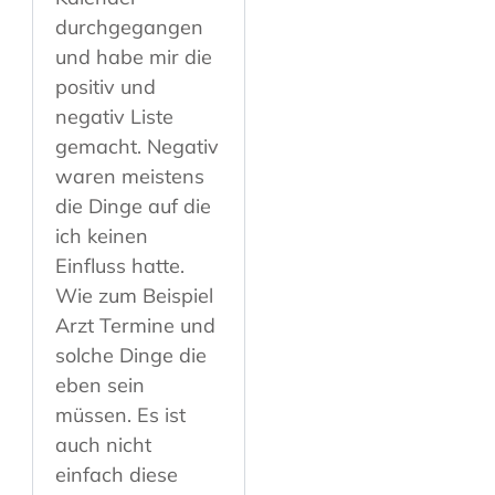
durchgegangen
und habe mir die
positiv und
negativ Liste
gemacht. Negativ
waren meistens
die Dinge auf die
ich keinen
Einfluss hatte.
Wie zum Beispiel
Arzt Termine und
solche Dinge die
eben sein
müssen. Es ist
auch nicht
einfach diese