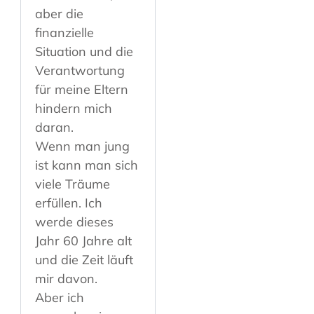
aber die
finanzielle
Situation und die
Verantwortung
für meine Eltern
hindern mich
daran.
Wenn man jung
ist kann man sich
viele Träume
erfüllen. Ich
werde dieses
Jahr 60 Jahre alt
und die Zeit läuft
mir davon.
Aber ich