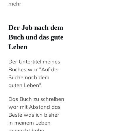
mehr.
Der Job nach dem
Buch und das gute
Leben
Der Untertitel meines
Buches war "Auf der
Suche nach dem
guten Leben".
Das Buch zu schreiben
war mit Abstand das
Beste was ich bisher
in meinem Leben
gemacht habe.