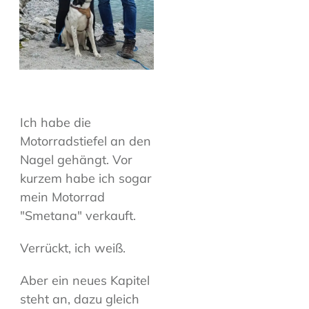
Ich habe die
Motorradstiefel an den
Nagel gehängt. Vor
kurzem habe ich sogar
mein Motorrad
"Smetana" verkauft.
Verrückt, ich weiß.
Aber ein neues Kapitel
steht an, dazu gleich