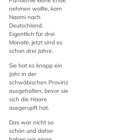
Pandemie keine Ende
nehmen wollte, kam
Naomi nach
Deutschland.
Eigentlich für drei
Monate, jetzt sind es
schon drei Jahre.
Sie hat es knapp ein
Jahr in der
schwäbischen Provinz
ausgehalten, bevor sie
sich die Haare
ausgerupft hat.
Das war nicht so
schön und daher
haben wir einen