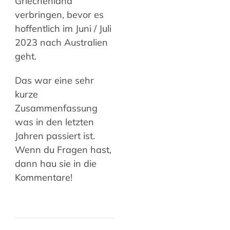
Griechenland
verbringen, bevor es
hoffentlich im Juni / Juli
2023 nach Australien
geht.
Das war eine sehr
kurze
Zusammenfassung
was in den letzten
Jahren passiert ist.
Wenn du Fragen hast,
dann hau sie in die
Kommentare!