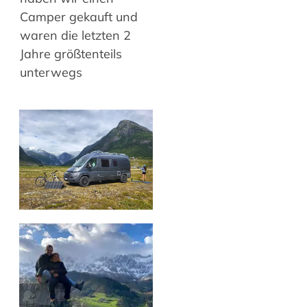
Camper gekauft und
waren die letzten 2
Jahre größtenteils
unterwegs