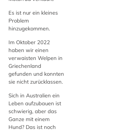
Es ist nur ein kleines
Problem
hinzugekommen.
Im Oktober 2022
haben wir einen
verwaisten Welpen in
Griechenland
gefunden und konnten
sie nicht zurücklassen.
Sich in Australien ein
Leben aufzubauen ist
schwierig, aber das
Ganze mit einem
Hund? Das ist noch