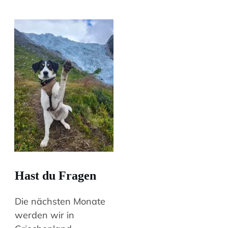
Hast du Fragen
Die nächsten Monate
werden wir in