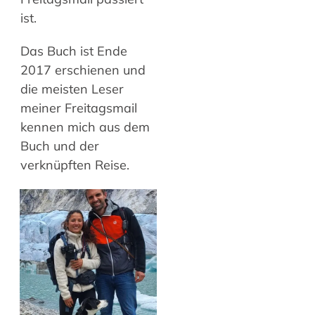
ist.
Das Buch ist Ende
2017 erschienen und
die meisten Leser
meiner Freitagsmail
kennen mich aus dem
Buch und der
verknüpften Reise.