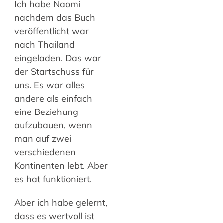
Ich habe Naomi
nachdem das Buch
veröffentlicht war
nach Thailand
eingeladen. Das war
der Startschuss für
uns. Es war alles
andere als einfach
eine Beziehung
aufzubauen, wenn
man auf zwei
verschiedenen
Kontinenten lebt. Aber
es hat funktioniert.
Aber ich habe gelernt,
dass es wertvoll ist