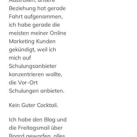
Beziehung hat gerade
Fahrt aufgenommen,
ich habe gerade die
meisten meiner Online
Marketing Kunden
gekündigt, weil ich
mich auf
Schulungsanbieter
konzentrieren wollte,
die Vor-Ort
Schulungen anbieten.
Kein Guter Cocktail.
Ich habe den Blog und
die Freitagsmail über
Board geworfen, alles