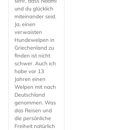
sehr, dass Naomi
und du glücklich
miteinander seid.
Ja, einen
verwaisten
Hundewelpen in
Griechenland zu
finden ist nicht
schwer. Auch ich
habe vor 13
Jahren einen
Welpen mit nach
Deutschland
genommen. Was
das Reisen und
die persönliche
Freiheit natürlich