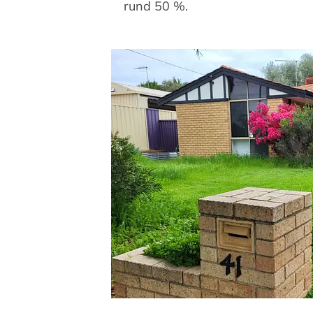
rund 50 %.