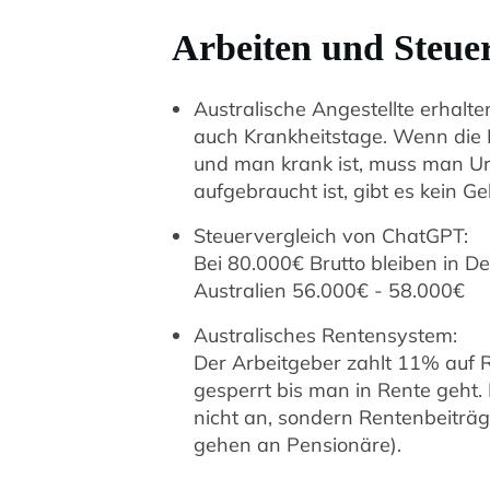
Arbeiten und Steue
Australische Angestellte erhalt
auch Krankheitstage. Wenn die 
und man krank ist, muss man U
aufgebraucht ist, gibt es kein Ge
Steuervergleich von ChatGPT:
Bei 80.000€ Brutto bleiben in D
Australien 56.000€ - 58.000€
Australisches Rentensystem:
Der Arbeitgeber zahlt 11% auf R
gesperrt bis man in Rente geht
nicht an, sondern Rentenbeiträg
gehen an Pensionäre).