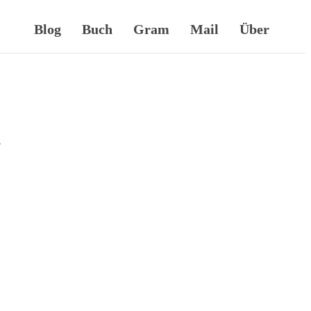
Blog
Buch
Gram
Mail
Über
n