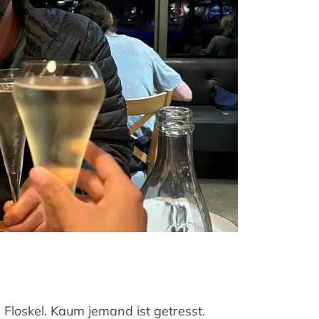
e Floskel. Kaum jemand ist getresst.