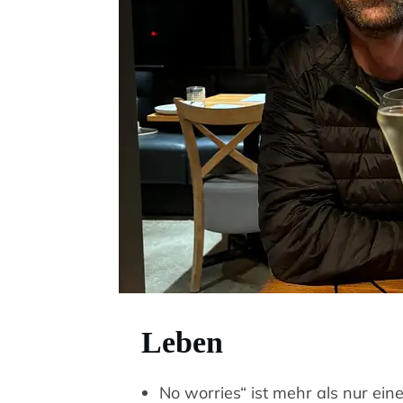
Leben
No worries“ ist mehr als nur ein