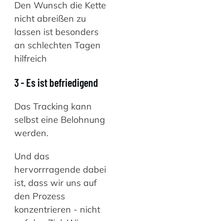
Den Wunsch die Kette
nicht abreißen zu
lassen ist besonders
an schlechten Tagen
hilfreich
3 - Es ist befriedigend
Das Tracking kann
selbst eine Belohnung
werden.
Und das
hervorrragende dabei
ist, dass wir uns auf
den Prozess
konzentrieren - nicht