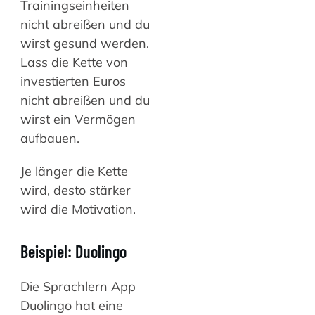
Trainingseinheiten
nicht abreißen und du
wirst gesund werden.
Lass die Kette von
investierten Euros
nicht abreißen und du
wirst ein Vermögen
aufbauen.
Je länger die Kette
wird, desto stärker
wird die Motivation.
Beispiel: Duolingo
Die Sprachlern App
Duolingo hat eine