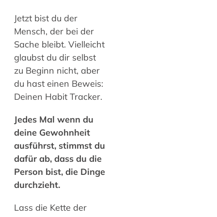
Jetzt bist du der
Mensch, der bei der
Sache bleibt. Vielleicht
glaubst du dir selbst
zu Beginn nicht, aber
du hast einen Beweis:
Deinen Habit Tracker.
Jedes Mal wenn du
deine Gewohnheit
ausführst, stimmst du
dafür ab, dass du die
Person bist, die Dinge
durchzieht.
Lass die Kette der