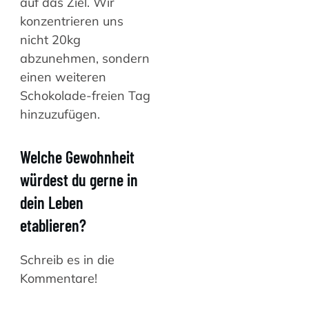
auf das Ziel. Wir
konzentrieren uns
nicht 20kg
abzunehmen, sondern
einen weiteren
Schokolade-freien Tag
hinzuzufügen.
Welche Gewohnheit
würdest du gerne in
dein Leben
etablieren?
Schreib es in die
Kommentare!