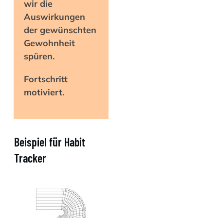
wir die
Auswirkungen
der gewünschten
Gewohnheit
spüren.
Fortschritt
motiviert.
Beispiel für Habit
Tracker