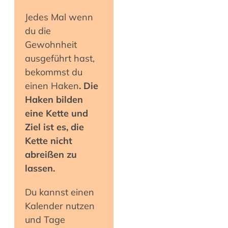
Jedes Mal wenn
du die
Gewohnheit
ausgeführt hast,
bekommst du
einen Haken
. Die
Haken bilden
eine Kette und
Ziel ist es, die
Kette nicht
abreißen zu
lassen.
Du kannst einen
Kalender nutzen
und Tage