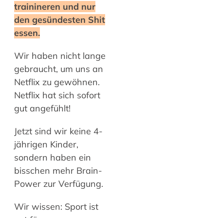
trainineren und nur
den gesündesten Shit
essen.
Wir haben nicht lange
gebraucht, um uns an
Netflix zu gewöhnen.
Netflix hat sich sofort
gut angefühlt!
Jetzt sind wir keine 4-
jährigen Kinder,
sondern haben ein
bisschen mehr Brain-
Power zur Verfügung.
Wir wissen: Sport ist