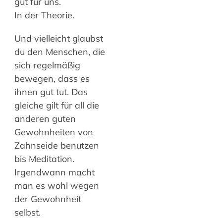
gut für uns.
In der Theorie.
Und vielleicht glaubst
du den Menschen, die
sich regelmäßig
bewegen, dass es
ihnen gut tut. Das
gleiche gilt für all die
anderen guten
Gewohnheiten von
Zahnseide benutzen
bis Meditation.
Irgendwann macht
man es wohl wegen
der Gewohnheit
selbst.