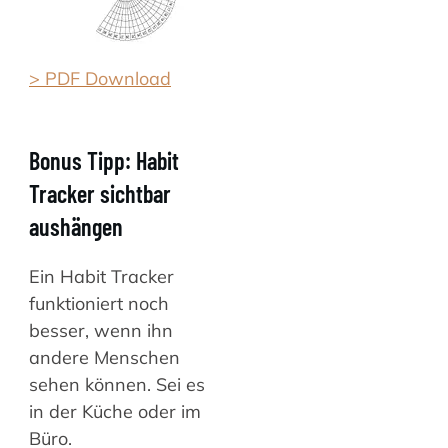
> PDF Download
Bonus Tipp: Habit
Tracker sichtbar
aushängen
Ein Habit Tracker
funktioniert noch
besser, wenn ihn
andere Menschen
sehen können. Sei es
in der Küche oder im
Büro.