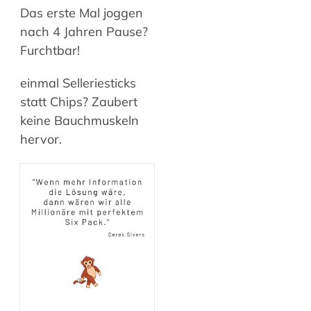
Das erste Mal joggen
nach 4 Jahren Pause?
Furchtbar!
einmal Selleriesticks
statt Chips? Zaubert
keine Bauchmuskeln
hervor.