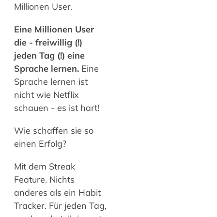
Millionen User.
Eine Millionen User
die - freiwillig (!)
jeden Tag (!) eine
Sprache lernen.
Eine
Sprache lernen ist
nicht wie Netflix
schauen - es ist hart!
Wie schaffen sie so
einen Erfolg?
Mit dem Streak
Feature. Nichts
anderes als ein Habit
Tracker. Für jeden Tag,