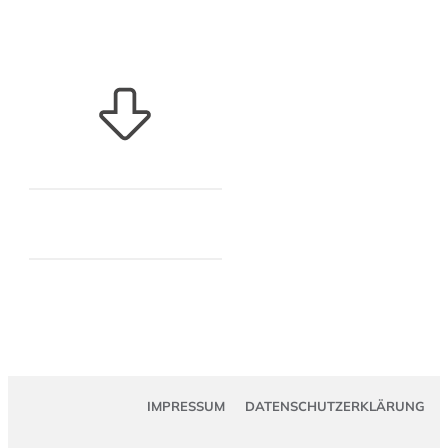
IMPRESSUM
DATENSCHUTZERKLÄRUNG