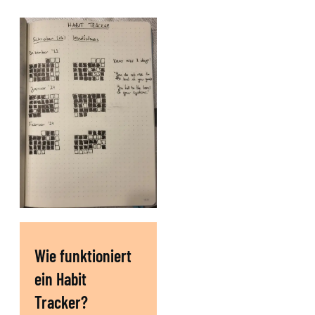
Wie funktioniert
ein Habit
Tracker?