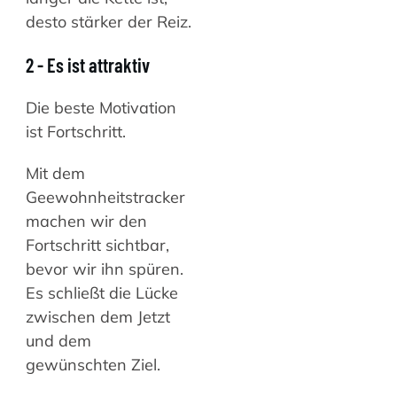
desto stärker der Reiz.
2 - Es ist attraktiv
Die beste Motivation
ist Fortschritt.
Mit dem
Geewohnheitstracker
machen wir den
Fortschritt sichtbar,
bevor wir ihn spüren.
Es schließt die Lücke
zwischen dem Jetzt
und dem
gewünschten Ziel.