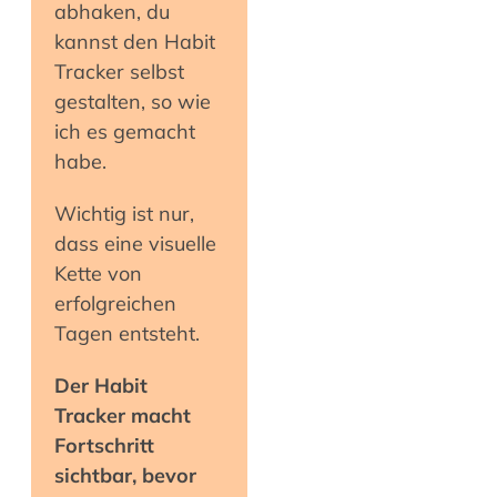
abhaken, du
kannst den Habit
Tracker selbst
gestalten, so wie
ich es gemacht
habe.
Wichtig ist nur,
dass eine visuelle
Kette von
erfolgreichen
Tagen entsteht.
Der Habit
Tracker macht
Fortschritt
sichtbar, bevor