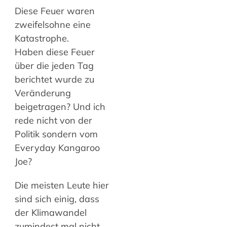
Diese Feuer waren
zweifelsohne eine
Katastrophe.
Haben diese Feuer
über die jeden Tag
berichtet wurde zu
Veränderung
beigetragen? Und ich
rede nicht von der
Politik sondern vom
Everyday Kangaroo
Joe?
Die meisten Leute hier
sind sich einig, dass
der Klimawandel
zumindest mal nicht