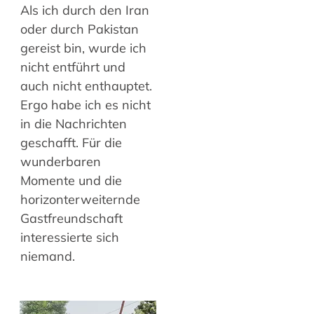
Als ich durch den Iran
oder durch Pakistan
gereist bin, wurde ich
nicht entführt und
auch nicht enthauptet.
Ergo habe ich es nicht
in die Nachrichten
geschafft. Für die
wunderbaren
Momente und die
horizonterweiternde
Gastfreundschaft
interessierte sich
niemand.