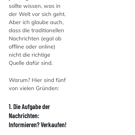
sollte wissen, was in
der Welt vor sich geht.
Aber ich glaube auch,
dass die traditionellen
Nachrichten (egal ob
offline oder online)
nicht die richtige
Quelle dafür sind.
Warum? Hier sind fünf
von vielen Gründen:
1. Die Aufgabe der
Nachrichten:
Informieren? Verkaufen!