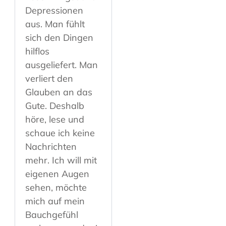
Depressionen
aus. Man fühlt
sich den Dingen
hilflos
ausgeliefert. Man
verliert den
Glauben an das
Gute. Deshalb
höre, lese und
schaue ich keine
Nachrichten
mehr. Ich will mit
eigenen Augen
sehen, möchte
mich auf mein
Bauchgefühl