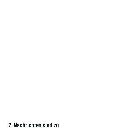
2. Nachrichten sind zu