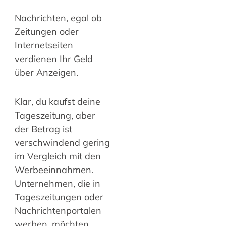
Nachrichten, egal ob
Zeitungen oder
Internetseiten
verdienen Ihr Geld
über Anzeigen.
Klar, du kaufst deine
Tageszeitung, aber
der Betrag ist
verschwindend gering
im Vergleich mit den
Werbeeinnahmen.
Unternehmen, die in
Tageszeitungen oder
Nachrichtenportalen
werben, möchten,