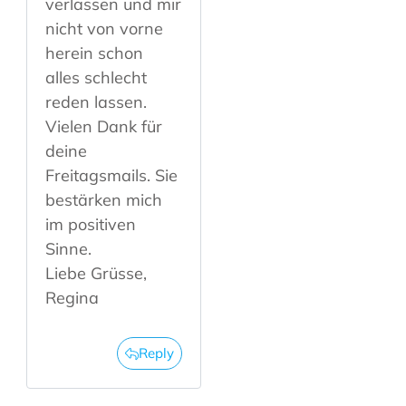
verlassen und mir
nicht von vorne
herein schon
alles schlecht
reden lassen.
Vielen Dank für
deine
Freitagsmails. Sie
bestärken mich
im positiven
Sinne.
Liebe Grüsse,
Regina
Reply