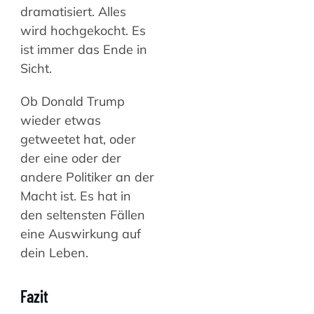
dramatisiert. Alles
wird hochgekocht. Es
ist immer das Ende in
Sicht.
Ob Donald Trump
wieder etwas
getweetet hat, oder
der eine oder der
andere Politiker an der
Macht ist. Es hat in
den seltensten Fällen
eine Auswirkung auf
dein Leben.
Fazit