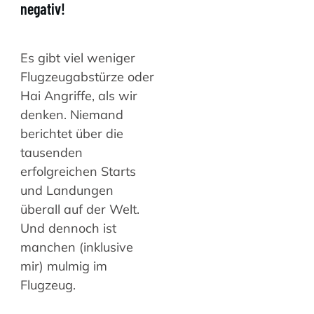
negativ!
Es gibt viel weniger
Flugzeugabstürze oder
Hai Angriffe, als wir
denken. Niemand
berichtet über die
tausenden
erfolgreichen Starts
und Landungen
überall auf der Welt.
Und dennoch ist
manchen (inklusive
mir) mulmig im
Flugzeug.