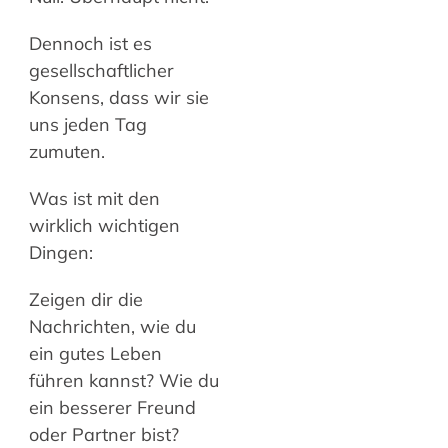
Dennoch ist es
gesellschaftlicher
Konsens, dass wir sie
uns jeden Tag
zumuten.
Was ist mit den
wirklich wichtigen
Dingen:
Zeigen dir die
Nachrichten, wie du
ein gutes Leben
führen kannst? Wie du
ein besserer Freund
oder Partner bist?