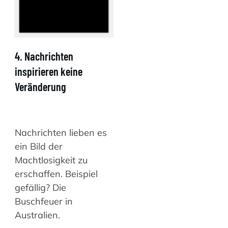
4. Nachrichten
inspirieren keine
Veränderung
Nachrichten lieben es
ein Bild der
Machtlosigkeit zu
erschaffen. Beispiel
gefällig? Die
Buschfeuer in
Australien.