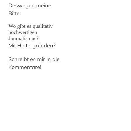
Deswegen meine
Bitte:
Wo gibt es qualitativ
hochwertigen
Journalismus?
Mit Hintergründen?
Schreibt es mir in die
Kommentare!