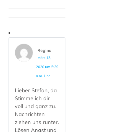
Regina
März 13,
2020 um 5:39
a.m. Uhr
Lieber Stefan, da
Stimme ich dir
voll und ganz zu.
Nachrichten
ziehen uns runter.
Lösen Angst und