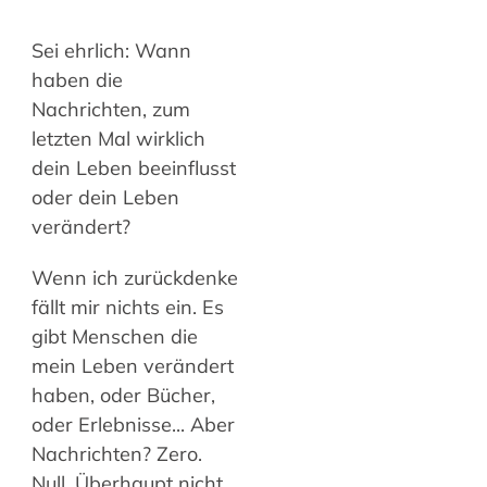
Sei ehrlich: Wann
haben die
Nachrichten, zum
letzten Mal wirklich
dein Leben beeinflusst
oder dein Leben
verändert?
Wenn ich zurückdenke
fällt mir nichts ein. Es
gibt Menschen die
mein Leben verändert
haben, oder Bücher,
oder Erlebnisse... Aber
Nachrichten? Zero.
Null. Überhaupt nicht.