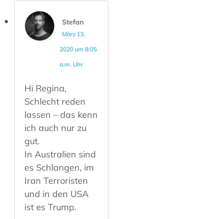
Stefan
März 13,
2020 um 8:05
a.m. Uhr
Hi Regina,
Schlecht reden
lassen – das kenn
ich auch nur zu
gut.
In Australien sind
es Schlangen, im
Iran Terroristen
und in den USA
ist es Trump.