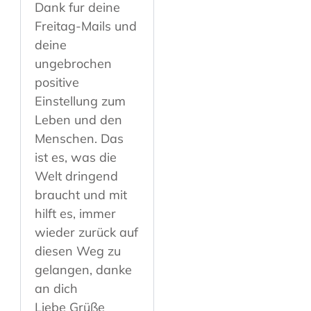
Dank fur deine
Freitag-Mails und
deine
ungebrochen
positive
Einstellung zum
Leben und den
Menschen. Das
ist es, was die
Welt dringend
braucht und mit
hilft es, immer
wieder zurück auf
diesen Weg zu
gelangen, danke
an dich
Liebe Grüße