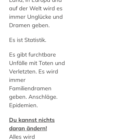
auf der Welt wird es
immer Unglücke und
Dramen geben.
Es ist Statistik.
Es gibt furchtbare
Unfälle mit Toten und
Verletzten. Es wird
immer
Familiendramen
geben. Anschläge.
Epidemien.
Du kannst nichts
daran ändern!
Alles wird