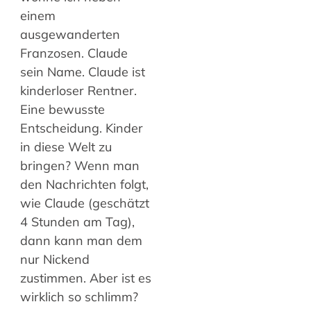
einem
ausgewanderten
Franzosen. Claude
sein Name. Claude ist
kinderloser Rentner.
Eine bewusste
Entscheidung. Kinder
in diese Welt zu
bringen? Wenn man
den Nachrichten folgt,
wie Claude (geschätzt
4 Stunden am Tag),
dann kann man dem
nur Nickend
zustimmen. Aber ist es
wirklich so schlimm?