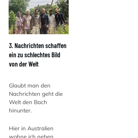
3. Nachrichten schaffen
ein zu schlechtes Bild
von der Welt
Glaubt man den
Nachrichten geht die
Welt den Bach
hinunter.
Hier in Australien
wohne ich neben