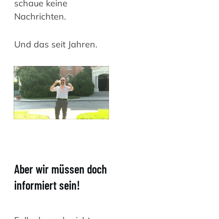
schaue keine
Nachrichten.
Und das seit Jahren.
Aber wir müssen doch
informiert sein!