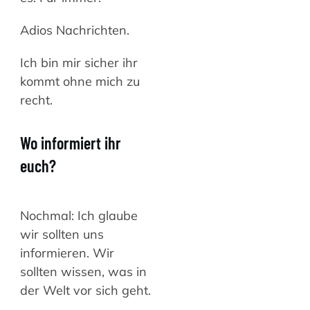
Adios Nachrichten.
Ich bin mir sicher ihr
kommt ohne mich zu
recht.
Wo informiert ihr
euch?
Nochmal: Ich glaube
wir sollten uns
informieren. Wir
sollten wissen, was in
der Welt vor sich geht.