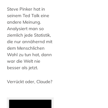
Steve Pinker hat in
seinem Ted Talk eine
andere Meinung.
Analysiert man so
ziemlich jede Statistik,
die nur annähernd mit
dem Menschlichen
Wohl zu tun hat, dann
war die Welt nie
besser als jetzt.
Verrückt oder, Claude?