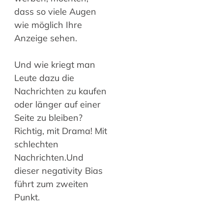
dass so viele Augen
wie möglich Ihre
Anzeige sehen.
Und wie kriegt man
Leute dazu die
Nachrichten zu kaufen
oder länger auf einer
Seite zu bleiben?
Richtig, mit Drama! Mit
schlechten
Nachrichten.Und
dieser negativity Bias
führt zum zweiten
Punkt.