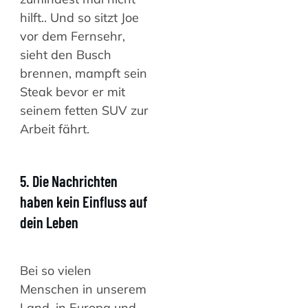
hilft.. Und so sitzt Joe
vor dem Fernsehr,
sieht den Busch
brennen, mampft sein
Steak bevor er mit
seinem fetten SUV zur
Arbeit fährt.
5. Die Nachrichten
haben kein Einfluss auf
dein Leben
Bei so vielen
Menschen in unserem
Land, in Europa und