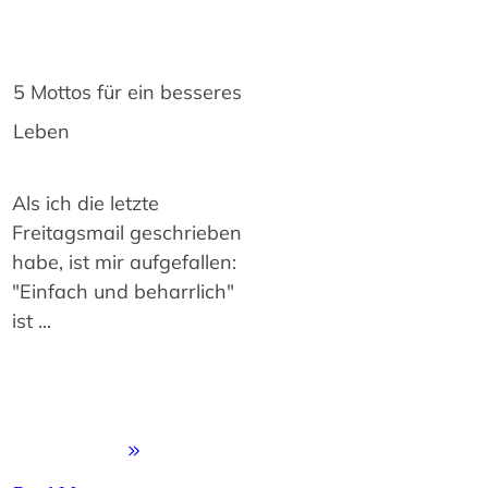
5 Mottos für ein besseres
Leben
Als ich die letzte
Freitagsmail geschrieben
habe, ist mir aufgefallen:
"Einfach und beharrlich"
ist
...