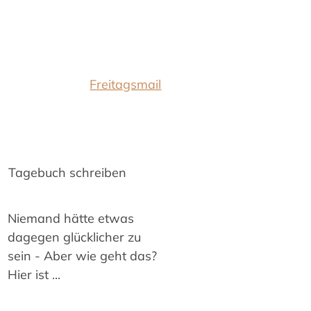
Freitagsmail
Tagebuch schreiben
Niemand hätte etwas
dagegen glücklicher zu
sein - Aber wie geht das?
Hier ist
...