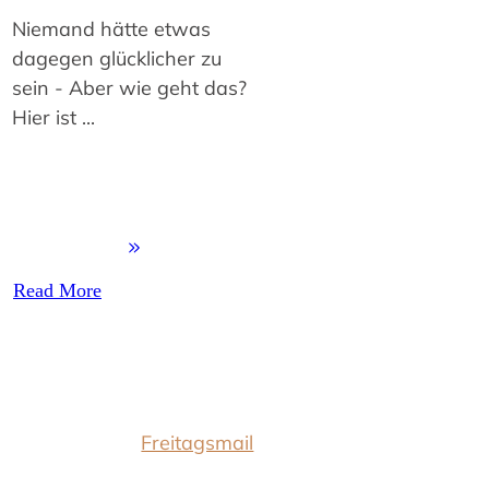
Niemand hätte etwas
dagegen glücklicher zu
sein - Aber wie geht das?
Hier ist
...
Read More
Freitagsmail