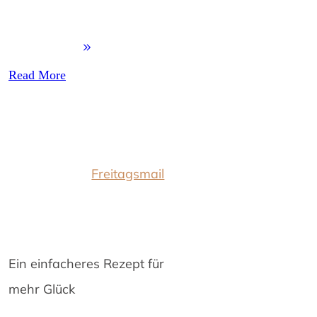
Read More
Freitagsmail
Ein einfacheres Rezept für
mehr Glück