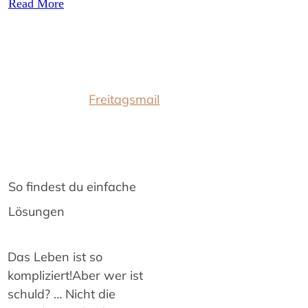
Read More
Freitagsmail
So findest du einfache
Lösungen
Das Leben ist so
kompliziert!Aber wer ist
schuld? … Nicht die