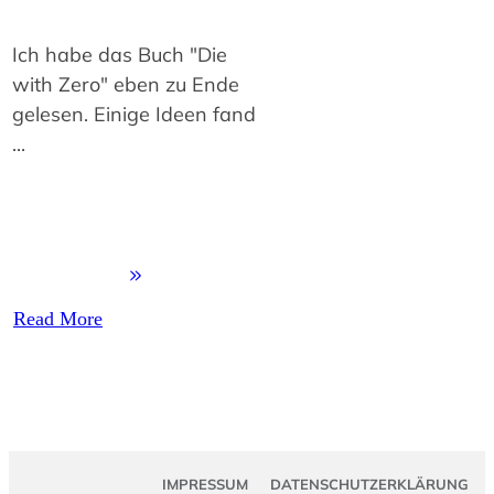
Ich habe das Buch "Die
with Zero" eben zu Ende
gelesen. Einige Ideen fand
...
Read More
IMPRESSUM
DATENSCHUTZERKLÄRUNG