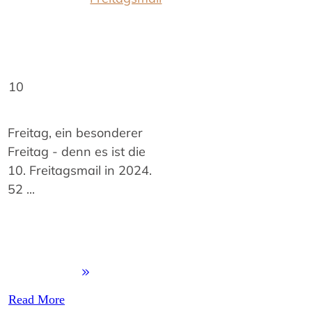
10
Freitag, ein besonderer
Freitag - denn es ist die
10. Freitagsmail in 2024.
52
...
Read More