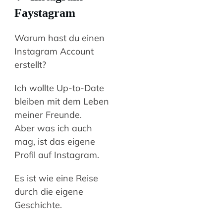
Faystagram
Warum hast du einen
Instagram Account
erstellt?
Ich wollte Up-to-Date
bleiben mit dem Leben
meiner Freunde.
Aber was ich auch
mag, ist das eigene
Profil auf Instagram.
Es ist wie eine Reise
durch die eigene
Geschichte.