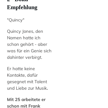
Empfehlung
"Quincy"
Quincy Jones, den
Namen hatte ich
schon gehört - aber
was für ein Genie sich
dahinter verbirgt.
Er hatte keine
Kontakte, dafür
gesegnet mit Talent
und Liebe zur Musik
.
Mit 25 arbeitete er
schon mit Frank