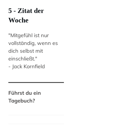
5 - Zitat der
Woche
"Mitgefühl ist nur
vollständig, wenn es
dich selbst mit
einschließt."
- Jack Kornfield
Führst du ein
Tagebuch?