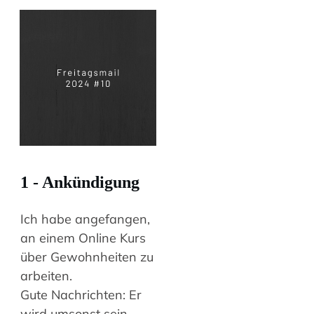
1 - Ankündigung
Ich habe angefangen,
an einem Online Kurs
über Gewohnheiten zu
arbeiten.
Gute Nachrichten: Er
wird umsonst sein.