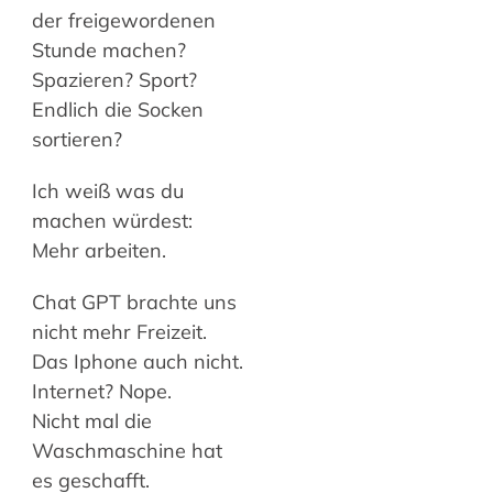
der freigewordenen
Stunde machen?
Spazieren? Sport?
Endlich die Socken
sortieren?
Ich weiß was du
machen würdest:
Mehr arbeiten.
Chat GPT brachte uns
nicht mehr Freizeit.
Das Iphone auch nicht.
Internet? Nope.
Nicht mal die
Waschmaschine hat
es geschafft.