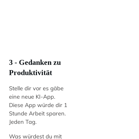
3 -
Gedanken zu
Produktivität
Stelle dir vor es gäbe
eine neue KI-App.
Diese App würde dir 1
Stunde Arbeit sparen.
Jeden Tag.
Was würdest du mit