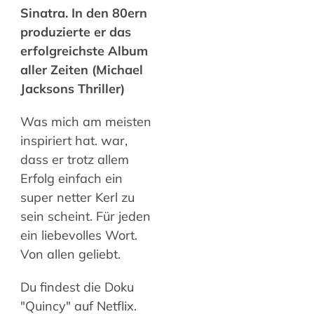
Sinatra. In den 80ern
produzierte er das
erfolgreichste Album
aller Zeiten (Michael
Jacksons Thriller)
Was mich am meisten
inspiriert hat. war,
dass er trotz allem
Erfolg einfach ein
super netter Kerl zu
sein scheint. Für jeden
ein liebevolles Wort.
Von allen geliebt.
Du findest die Doku
"Quincy" auf Netflix.