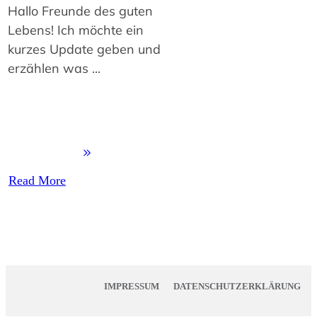
Hallo Freunde des guten
Lebens! Ich möchte ein
kurzes Update geben und
erzählen was
...
Read More
IMPRESSUM
DATENSCHUTZERKLÄRUNG