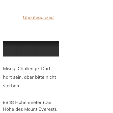
Uncategorized
Misogi Challenge: Darf
hart sein, aber bitte nicht
sterben
8848 Höhenmeter (Die
Höhe des Mount Everest).