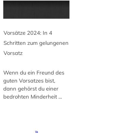
Vorsätze 2024: In 4
Schritten zum gelungenen
Vorsatz
Wenn du ein Freund des
guten Vorsatzes bist,
dann gehörst du einer
bedrohten Minderheit
...