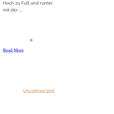
Hoch zu Fuß und runter
mit der
...
Read More
Uncategorized