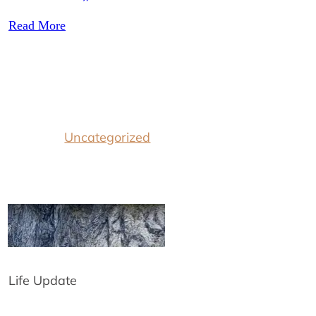
Read More
Uncategorized
Life Update