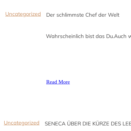
Uncategorized
Der schlimmste Chef der Welt
Wahrscheinlich bist das Du.Auch we
Read More
Uncategorized
SENECA ÜBER DIE KÜRZE DES LE