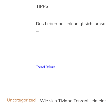
TIPPS
Das Leben beschleunigt sich, umso
...
Read More
Uncategorized
Wie sich Tiziano Terzani sein ei