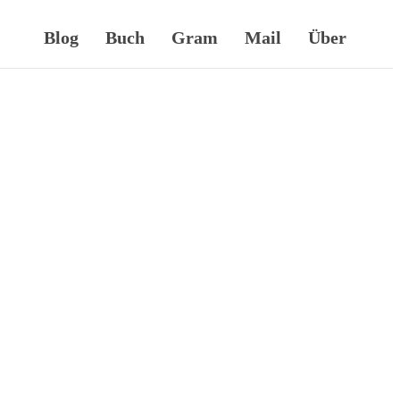
Blog
Buch
Gram
Mail
Über