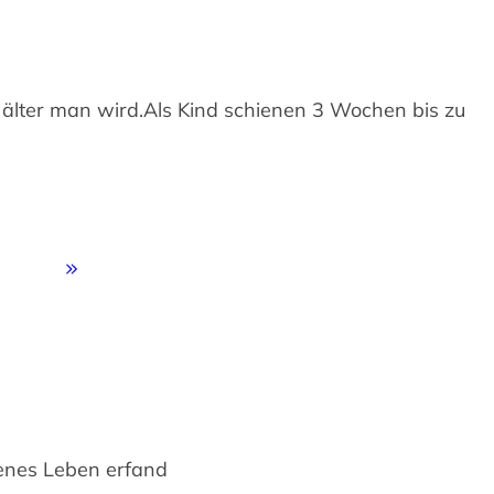
 älter man wird.Als Kind schienen 3 Wochen bis zu
genes Leben erfand