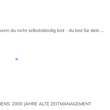
nn du nicht selbstständig bist - du bist für dein
...
BENS: 2000 JAHRE ALTE ZEITMANAGEMENT