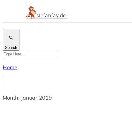
Search
Home
|
Month: Januar 2019