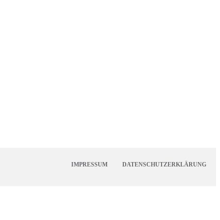
IMPRESSUM
DATENSCHUTZERKLÄRUNG