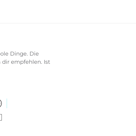
oole Dinge. Die
dir empfehlen. Ist