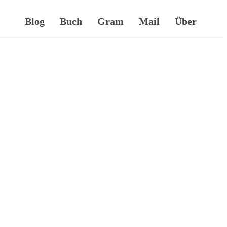
Blog
Buch
Gram
Mail
Über