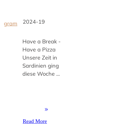
2024-19
gram
Have a Break -
Have a Pizza
Unsere Zeit in
Sardinien ging
diese Woche
...
Read More