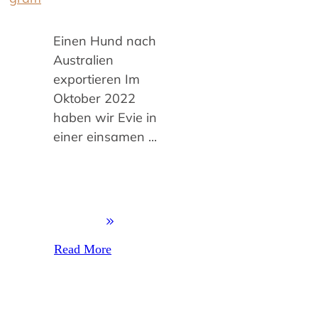
Einen Hund nach
Australien
exportieren Im
Oktober 2022
haben wir Evie in
einer einsamen
...
Read More