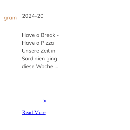
2024-20
gram
Have a Break -
Have a Pizza
Unsere Zeit in
Sardinien ging
diese Woche
...
Read More