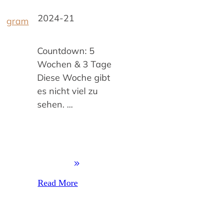
2024-21
gram
Countdown: 5
Wochen & 3 Tage
Diese Woche gibt
es nicht viel zu
sehen.
...
Read More