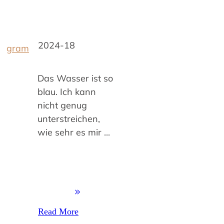
2024-18
gram
Das Wasser ist so
blau. Ich kann
nicht genug
unterstreichen,
wie sehr es mir
...
Read More