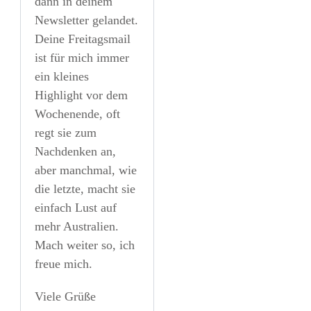
dann in deinem
Newsletter gelandet.
Deine Freitagsmail
ist für mich immer
ein kleines
Highlight vor dem
Wochenende, oft
regt sie zum
Nachdenken an,
aber manchmal, wie
die letzte, macht sie
einfach Lust auf
mehr Australien.
Mach weiter so, ich
freue mich.
Viele Grüße