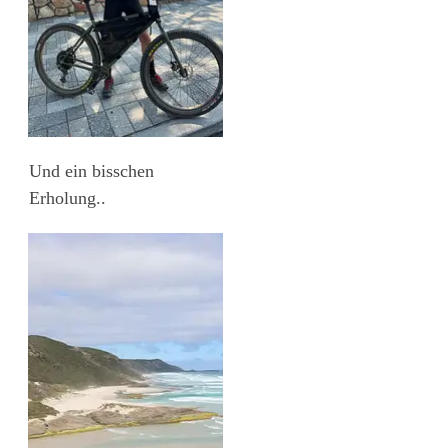
Und ein bisschen
Erholung..