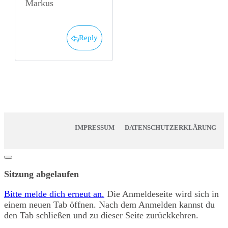
Markus
Reply
IMPRESSUM
DATENSCHUTZERKLÄRUNG
Dialog
schließen
Sitzung abgelaufen
Bitte melde dich erneut an.
Die Anmeldeseite wird sich in
einem neuen Tab öffnen. Nach dem Anmelden kannst du
den Tab schließen und zu dieser Seite zurückkehren.