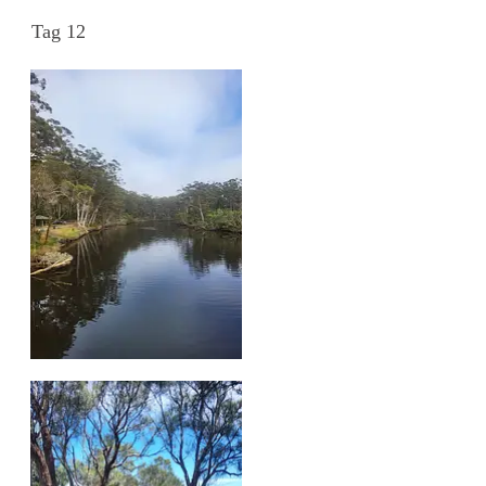
Tag 12