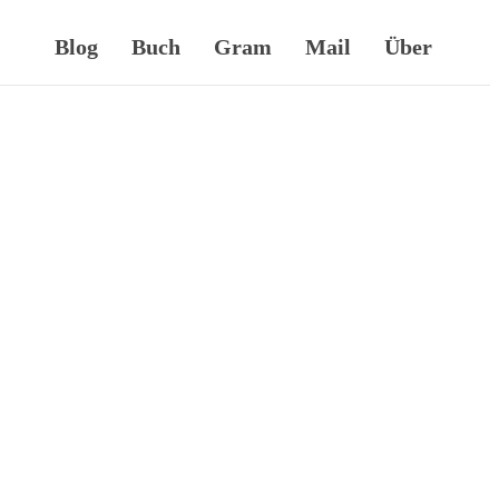
Blog
Buch
Gram
Mail
Über