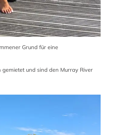
kommener Grund für eine
 gemietet und sind den Murray River