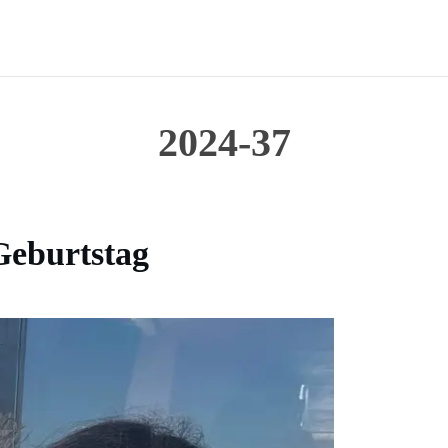
2024-37
Geburtstag