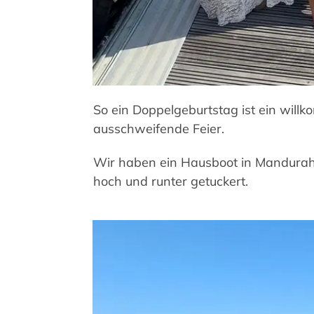
So ein Doppelgeburtstag ist ein will
ausschweifende Feier.
Wir haben ein Hausboot in Mandurah
hoch und runter getuckert.