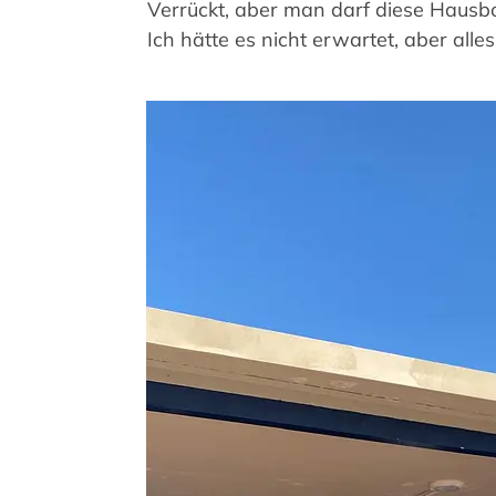
Verrückt, aber man darf diese Hausbo
Ich hätte es nicht erwartet, aber alle