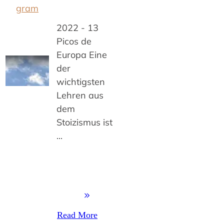
gram
2022 - 13
Picos de
Europa Eine
der
wichtigsten
Lehren aus
dem
Stoizismus ist
...
Read More