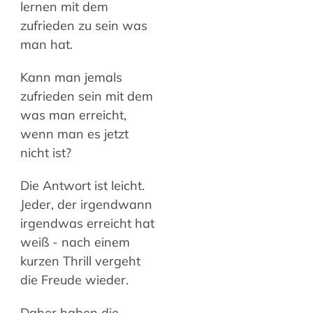
lernen mit dem
zufrieden zu sein was
man hat.
Kann man jemals
zufrieden sein mit dem
was man erreicht,
wenn man es jetzt
nicht ist?
Die Antwort ist leicht.
Jeder, der irgendwann
irgendwas erreicht hat
weiß - nach einem
kurzen Thrill vergeht
die Freude wieder.
Daher haben die