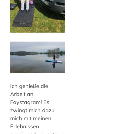
Ich genieße die
Arbeit an
Faystagram! Es
zwingt mich dazu
mich mit meinen
Erlebnissen