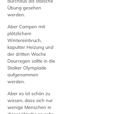
durchaus als stoische
Übung gesehen
werden.
Aber Campen mit
plötzlichem
Wintereinbruch,
kaputter Heizung und
der dritten Woche
Daurregen sollte in die
Stoiker Olympiade
aufgenommen
werden.
Aber es ist schön zu
wissen, dass sich nur
wenige Menschen in