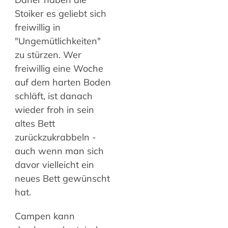
Stoiker es geliebt sich
freiwillig in
"Ungemütlichkeiten"
zu stürzen. Wer
freiwillig eine Woche
auf dem harten Boden
schläft, ist danach
wieder froh in sein
altes Bett
zurückzukrabbeln -
auch wenn man sich
davor vielleicht ein
neues Bett gewünscht
hat.
Campen kann