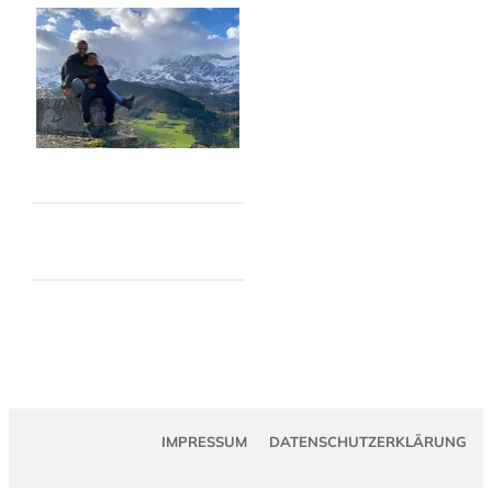
IMPRESSUM
DATENSCHUTZERKLÄRUNG