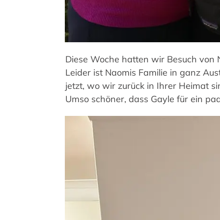
Diese Woche hatten wir Besuch von
Leider ist Naomis Familie in ganz Aust
jetzt, wo wir zurück in Ihrer Heimat s
Umso schöner, dass Gayle für ein pa