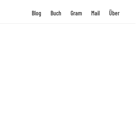
Blog
Buch
Gram
Mail
Über