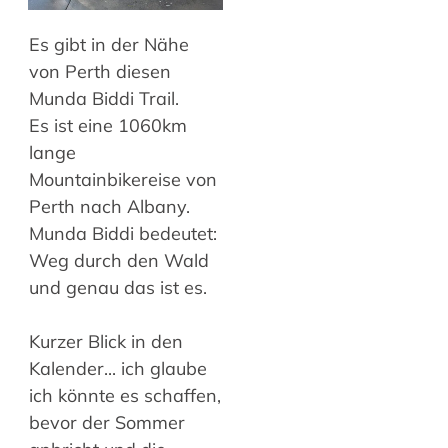
Es gibt in der Nähe
von Perth diesen
Munda Biddi Trail.
Es ist eine 1060km
lange
Mountainbikereise von
Perth nach Albany.
Munda Biddi bedeutet:
Weg durch den Wald
und genau das ist es.
Kurzer Blick in den
Kalender... ich glaube
ich könnte es schaffen,
bevor der Sommer