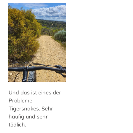
Und das ist eines der
Probleme:
Tigersnakes. Sehr
häufig und sehr
tödlich.