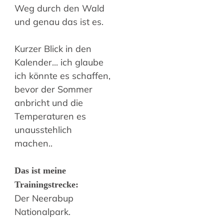
Weg durch den Wald
und genau das ist es.
Kurzer Blick in den
Kalender... ich glaube
ich könnte es schaffen,
bevor der Sommer
anbricht und die
Temperaturen es
unausstehlich
machen..
Das ist meine
Trainingstrecke:
Der Neerabup
Nationalpark.